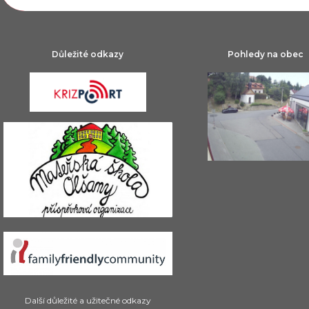
Důležité odkazy
Pohledy na obec
Další důležité a užitečné odkazy