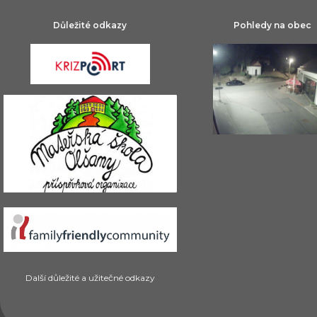
Důležité odkazy
Pohledy na obec
Další důležité a užitečné odkazy