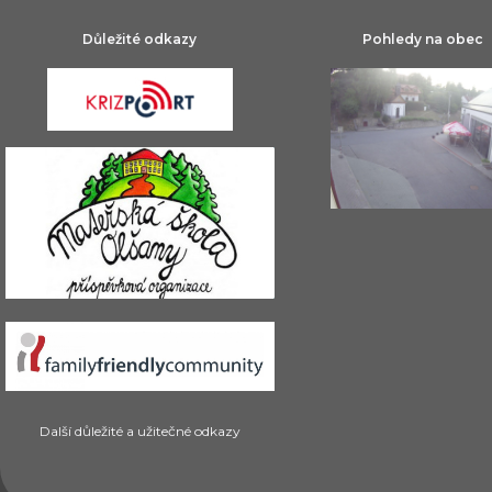
Důležité odkazy
Pohledy na obec
Další důležité a užitečné odkazy