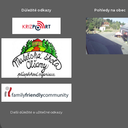
Důležité odkazy
Pohledy na obec
Další důležité a užitečné odkazy