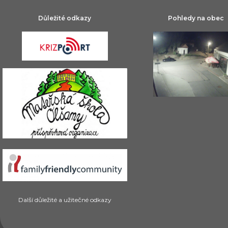
Důležité odkazy
Pohledy na obec
Další důležité a užitečné odkazy