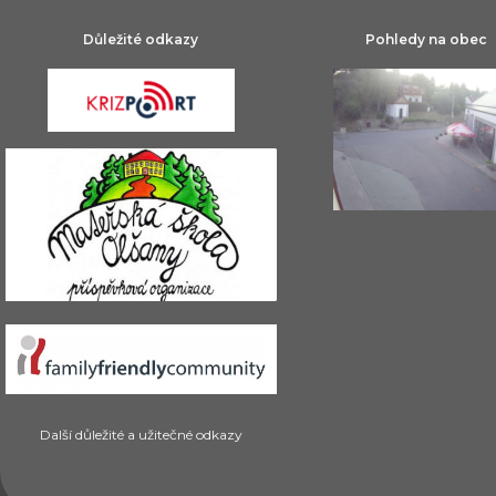
Důležité odkazy
Pohledy na obec
Další důležité a užitečné odkazy