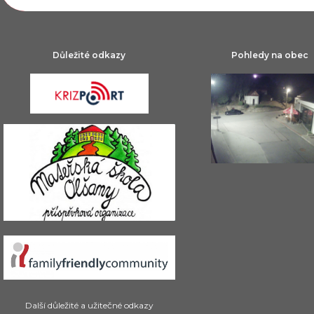
Důležité odkazy
Pohledy na obec
Další důležité a užitečné odkazy