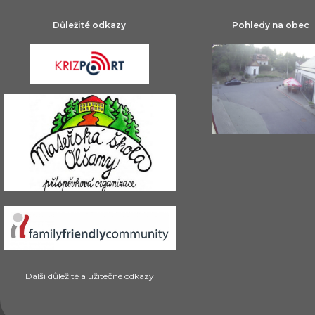
Důležité odkazy
Pohledy na obec
Další důležité a užitečné odkazy