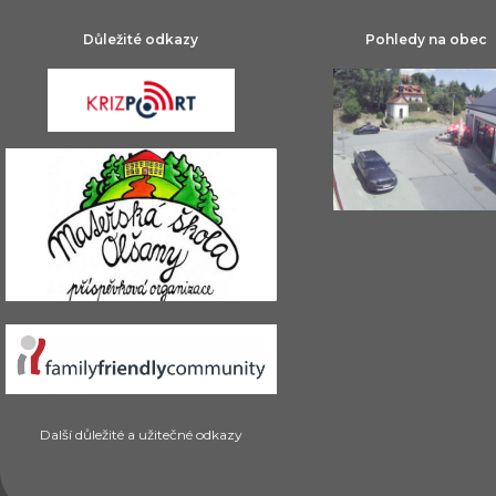
Důležité odkazy
Pohledy na obec
Další důležité a užitečné odkazy