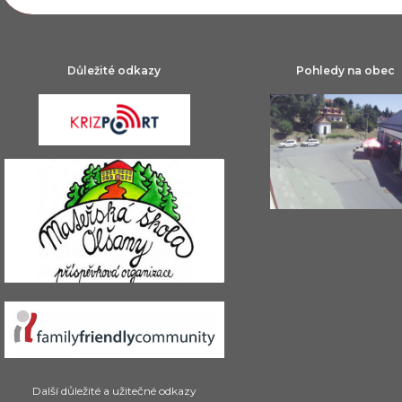
Důležité odkazy
Pohledy na obec
Další důležité a užitečné odkazy