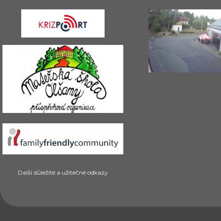
Další důležité a užitečné odkazy