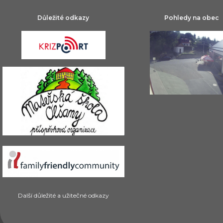
Důležité odkazy
Pohledy na obec
Další důležité a užitečné odkazy