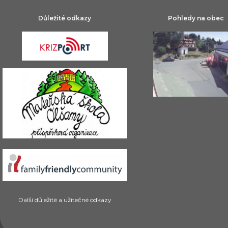
Důležité odkazy
Pohledy na obec
Další důležité a užitečné odkazy