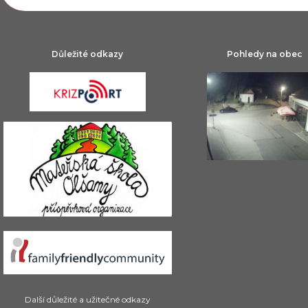
Důležité odkazy
Pohledy na obec
Další důležité a užitečné odkazy