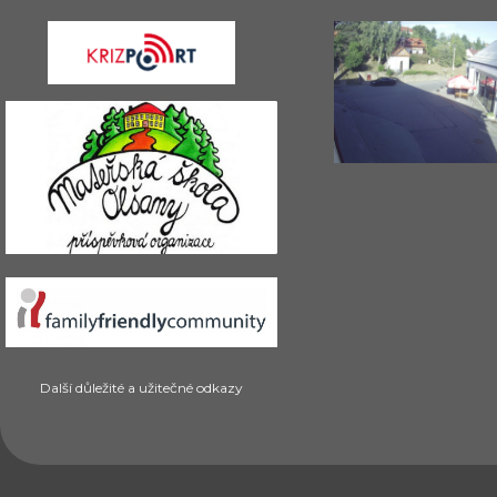
Další důležité a užitečné odkazy