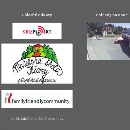
Důležité odkazy
Pohledy na obec
Další důležité a užitečné odkazy