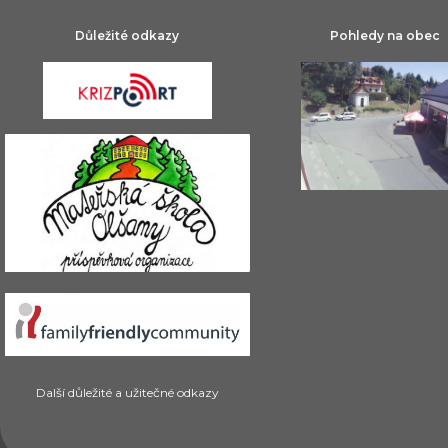
Důležité odkazy
Pohledy na obec
Další důležité a užitečné odkazy