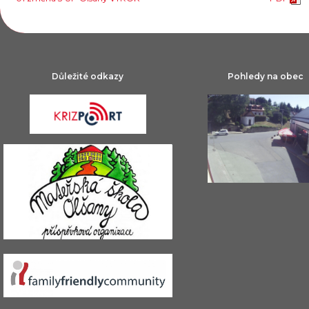
Důležité odkazy
Pohledy na obec