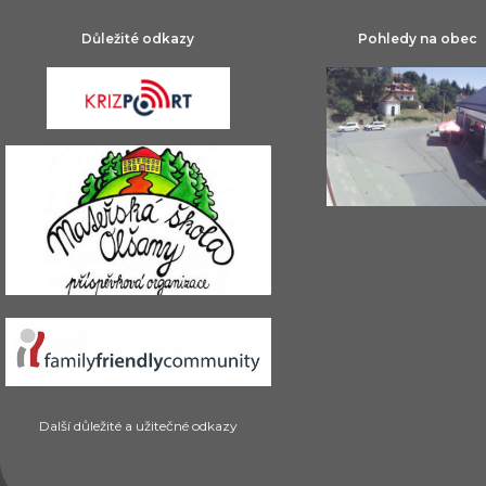
Důležité odkazy
Pohledy na obec
Další důležité a užitečné odkazy