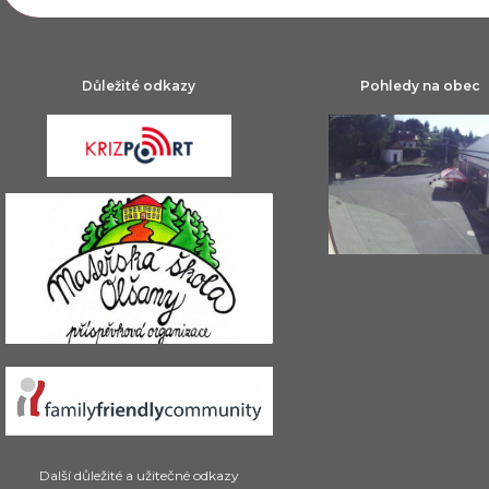
Důležité odkazy
Pohledy na obec
Další důležité a užitečné odkazy