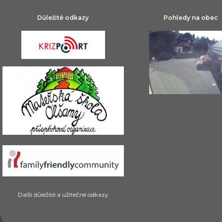
Důležité odkazy
Pohledy na obec
Další důležité a užitečné odkazy