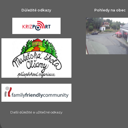
Důležité odkazy
Pohledy na obec
Další důležité a užitečné odkazy