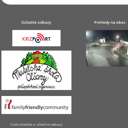
Důležité odkazy
Pohledy na obec
Další důležité a užitečné odkazy