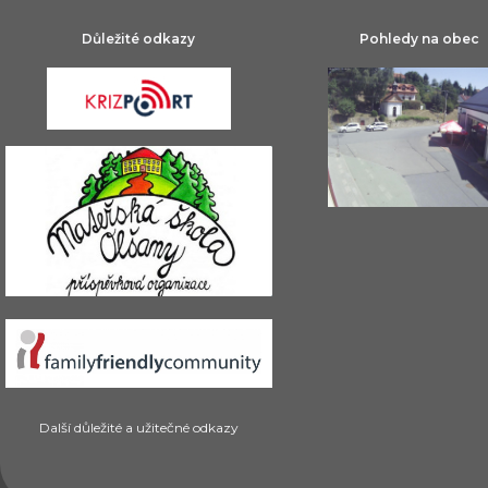
Důležité odkazy
Pohledy na obec
Další důležité a užitečné odkazy