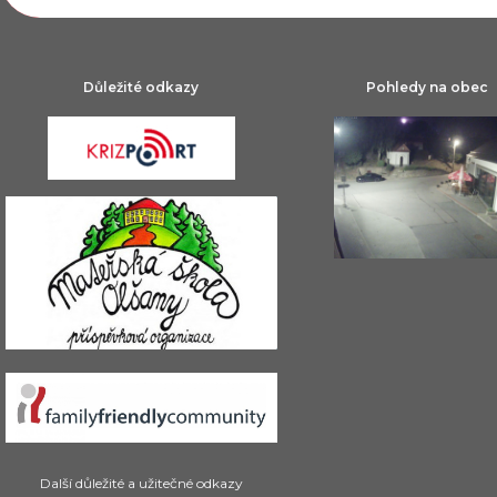
Důležité odkazy
Pohledy na obec
Další důležité a užitečné odkazy