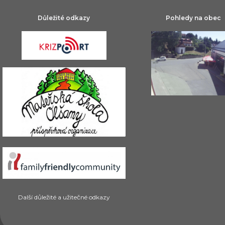
Důležité odkazy
Pohledy na obec
Další důležité a užitečné odkazy