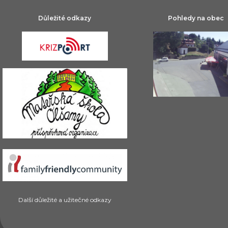
Důležité odkazy
Pohledy na obec
Další důležité a užitečné odkazy