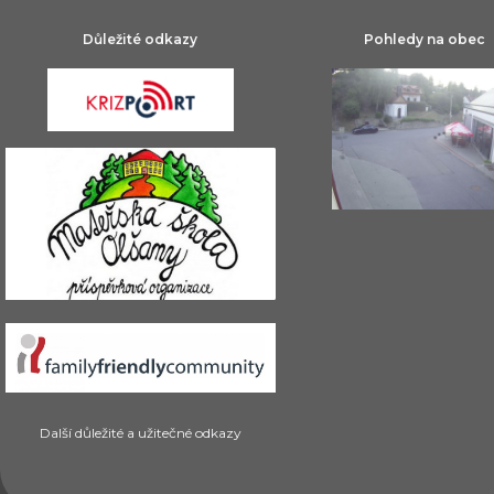
Důležité odkazy
Pohledy na obec
Další důležité a užitečné odkazy