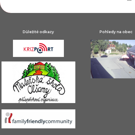
Důležité odkazy
Pohledy na obec