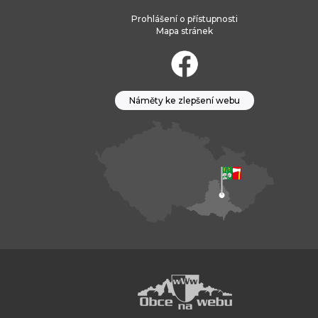
Prohlášení o přístupnosti
Mapa stránek
Náměty ke zlepšení webu