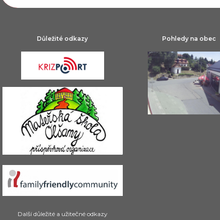
Důležité odkazy
Pohledy na obec
Další důležité a užitečné odkazy