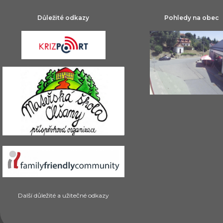
Důležité odkazy
Pohledy na obec
Další důležité a užitečné odkazy