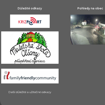
Důležité odkazy
Pohledy na obec
Další důležité a užitečné odkazy