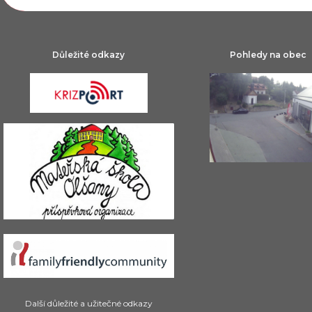
Důležité odkazy
Pohledy na obec
Další důležité a užitečné odkazy