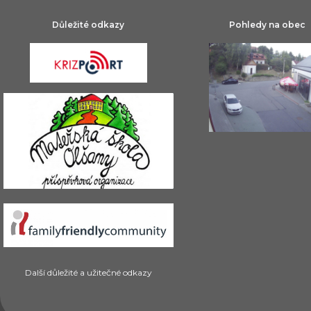
Důležité odkazy
Pohledy na obec
Další důležité a užitečné odkazy