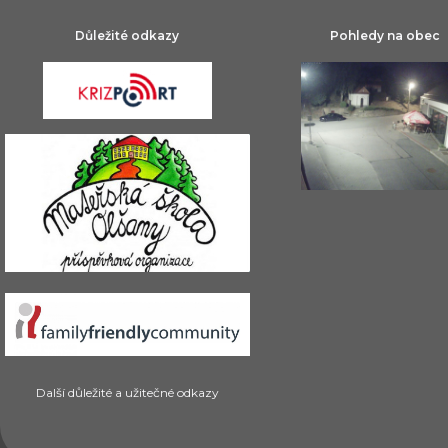
Důležité odkazy
Pohledy na obec
Další důležité a užitečné odkazy