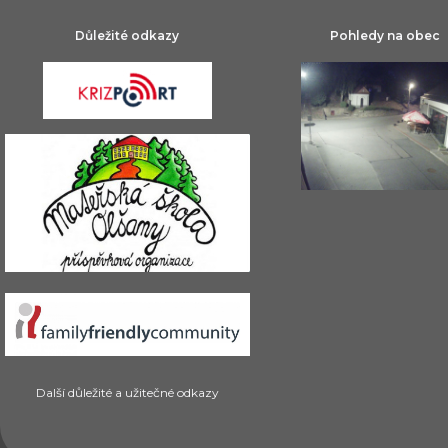
Důležité odkazy
Pohledy na obec
Další důležité a užitečné odkazy