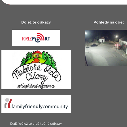
Důležité odkazy
Pohledy na obec
Další důležité a užitečné odkazy