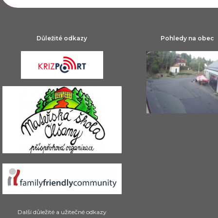
Důležité odkazy
Pohledy na obec
Další důležité a užitečné odkazy