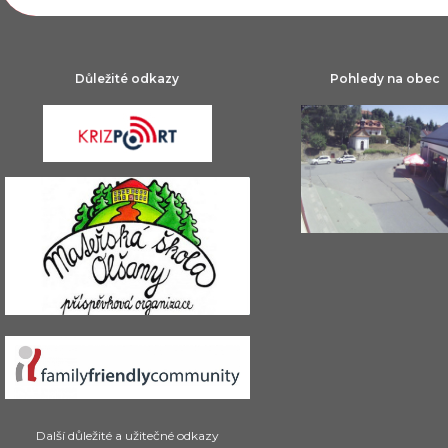
Důležité odkazy
Pohledy na obec
Další důležité a užitečné odkazy