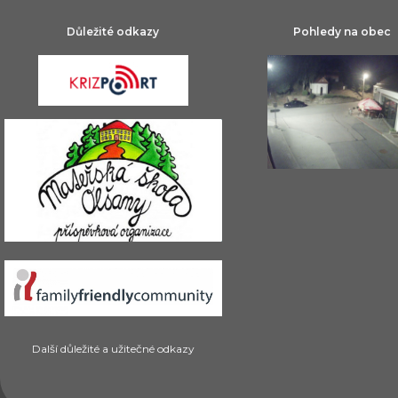
Důležité odkazy
Pohledy na obec
Další důležité a užitečné odkazy