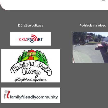
Důležité odkazy
Pohledy na obec