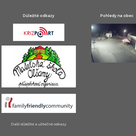
Důležité odkazy
Pohledy na obec
Další důležité a užitečné odkazy