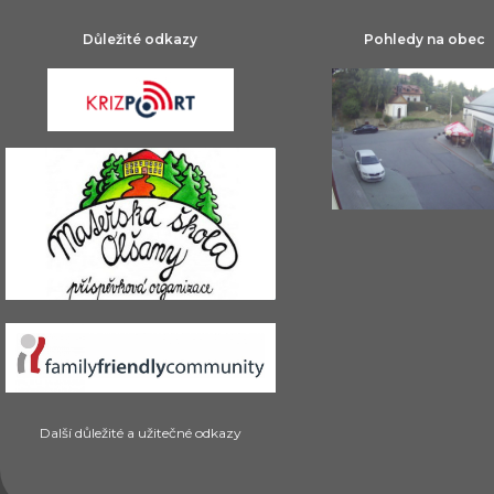
Důležité odkazy
Pohledy na obec
Další důležité a užitečné odkazy