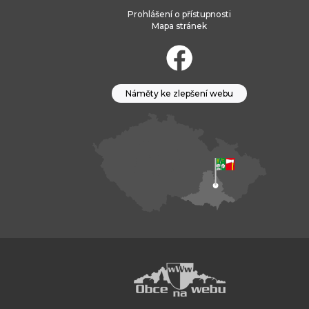
Prohlášení o přístupnosti
Mapa stránek
Náměty ke zlepšení webu