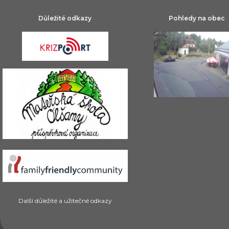
Důležité odkazy
Pohledy na obec
Další důležité a užitečné odkazy