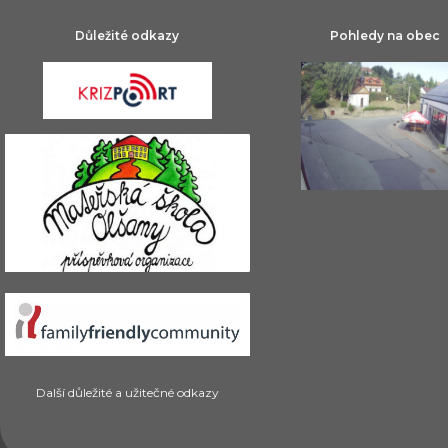
Důležité odkazy
Pohledy na obec
Další důležité a užitečné odkazy