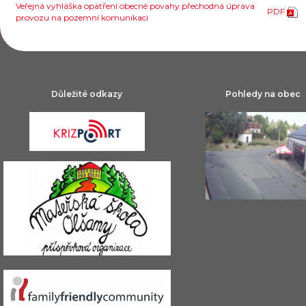
Veřejná vyhláška opatření obecné povahy přechodná úprava
PDF
provozu na pozemní komunikaci
Důležité odkazy
Pohledy na obec