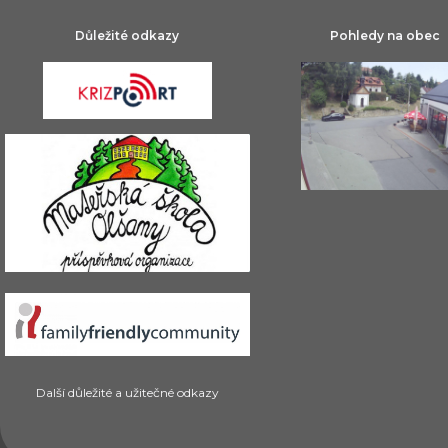
Důležité odkazy
Pohledy na obec
Další důležité a užitečné odkazy