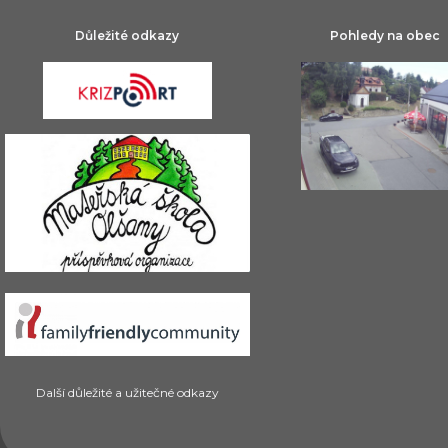
Důležité odkazy
Pohledy na obec
Další důležité a užitečné odkazy